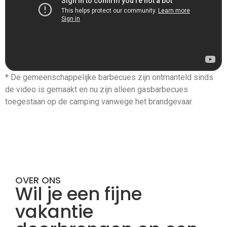
* De gemeenschappelijke barbecues zijn ontmanteld sinds
de video is gemaakt en nu zijn alleen gasbarbecues
toegestaan op de camping vanwege het brandgevaar.
OVER ONS
Wil je een fijne
vakantie